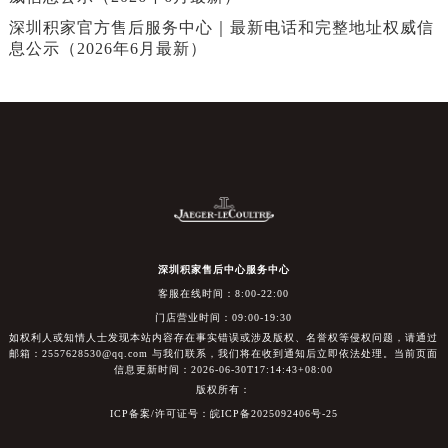
深圳积家官方售后服务中心｜最新电话和完整地址权威信
息公示（2026年6月最新）
深圳积家售后中心服务中心
客服在线时间：8:00-22:00
门店营业时间：09:00-19:30
如权利人或知情人士发现本站内容存在事实错误或涉及版权、名誉权等侵权问题，请通过
邮箱：2557628530@qq.com 与我们联系，我们将在收到通知后立即依法处理。当前页面
信息更新时间：2026-06-30T17:14:43+08:00
版权所有：
ICP备案/许可证号：皖ICP备2025092406号-25