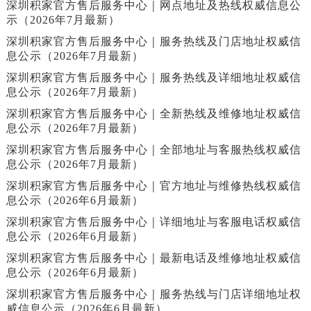
深圳积家官方售后服务中心｜网点地址及热线权威信息公
示（2026年7月最新）
深圳积家官方售后服务中心｜服务热线及门店地址权威信
息公示（2026年7月最新）
深圳积家官方售后服务中心｜服务热线及详细地址权威信
息公示（2026年7月最新）
深圳积家官方售后服务中心｜全新热线及维修地址权威信
息公示（2026年7月最新）
深圳积家官方售后服务中心｜全部地址与客服热线权威信
息公示（2026年7月最新）
深圳积家官方售后服务中心｜官方地址与维修热线权威信
息公示（2026年6月最新）
深圳积家官方售后服务中心｜详细地址与客服电话权威信
息公示（2026年6月最新）
深圳积家官方售后服务中心｜最新电话及维修地址权威信
息公示（2026年6月最新）
深圳积家官方售后服务中心｜服务热线与门店详细地址权
威信息公示（2026年6月最新）