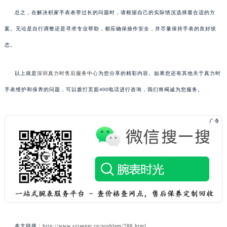
总之，在解决积家手表表带过长的问题时，请根据自己的实际情况选择最合适的方
案。无论是自行调整还是寻求专业帮助，都应确保操作安全，并尽量保持手表的良好状
态。
以上就是
深圳真力时售后服务中心
为您分享的精彩内容。如果您还有其他关于真力时
手表维护和保养的问题，可以拨打页面400电话进行咨询，我们将竭诚为您服务。
本文链接：
http://www.szjaeger.cn/problem/788.html