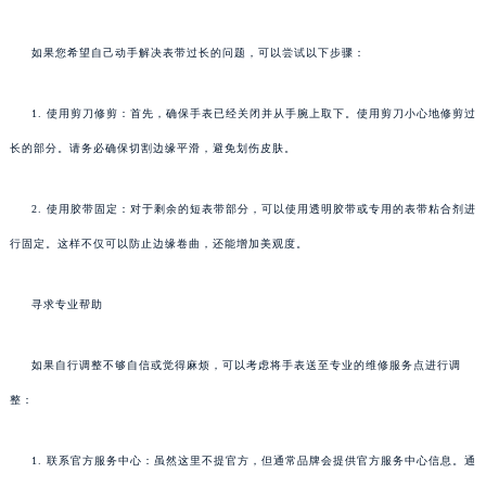
如果您希望自己动手解决表带过长的问题，可以尝试以下步骤：
1. 使用剪刀修剪：首先，确保手表已经关闭并从手腕上取下。使用剪刀小心地修剪过
长的部分。请务必确保切割边缘平滑，避免划伤皮肤。
2. 使用胶带固定：对于剩余的短表带部分，可以使用透明胶带或专用的表带粘合剂进
行固定。这样不仅可以防止边缘卷曲，还能增加美观度。
寻求专业帮助
如果自行调整不够自信或觉得麻烦，可以考虑将手表送至专业的维修服务点进行调
整：
1. 联系官方服务中心：虽然这里不提官方，但通常品牌会提供官方服务中心信息。通