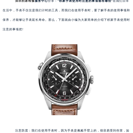
深圳积家维修
服务中心
分享：“
积家手表使用时注意的事项都有哪些
”在我们日常
生活中，手表不仅仅是我们计时的工具，而我们在使用手表时，要了解手表的使用事项和
保养，才能够让手表延长寿命。那么，下面就由小编为大家简单的介绍下积家手表使用时
注意的事项把!
注意防震：我们在使用手表时，因为手表是佩戴手臂上的，很容易受到伤害，如