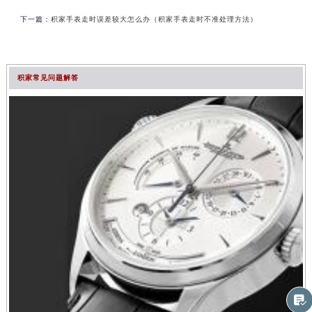
下一篇：
积家手表走时误差较大怎么办（积家手表走时不准处理方法）
积家常见问题解答