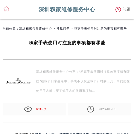
深圳积家维修服务中心
问题
当前位置：
深圳积家售后维修中心
>
常见问题
> 积家手表使用时注意的事项都有哪些
积家手表使用时注意的事项都有哪些
深圳积家维修服务中心分享：“积家手表使用时注意的事项都有哪
些”在我们日常生活中，手表不仅仅是我们计时的工具，而我们在
使用手表时，要了解手表的使用事项和…
6916次
2023-04-08