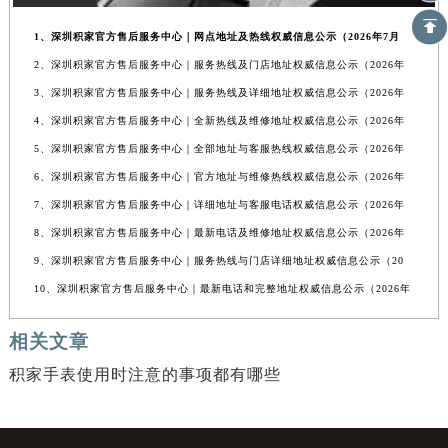
1、深圳积家官方售后服务中心｜网点地址及热线权威信息公示（2026年7月
2、深圳积家官方售后服务中心｜服务热线及门店地址权威信息公示（2026年
3、深圳积家官方售后服务中心｜服务热线及详细地址权威信息公示（2026年
4、深圳积家官方售后服务中心｜全新热线及维修地址权威信息公示（2026年
5、深圳积家官方售后服务中心｜全部地址与客服热线权威信息公示（2026年
6、深圳积家官方售后服务中心｜官方地址与维修热线权威信息公示（2026年
7、深圳积家官方售后服务中心｜详细地址与客服电话权威信息公示（2026年
8、深圳积家官方售后服务中心｜最新电话及维修地址权威信息公示（2026年
9、深圳积家官方售后服务中心｜服务热线与门店详细地址权威信息公示（20
10、深圳积家官方售后服务中心｜最新电话和完整地址权威信息公示（2026年
相关文章
积家手表使用时注意的事项都有哪些