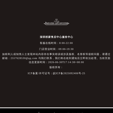
深圳积家售后中心服务中心
客服在线时间：8:00-22:00
门店营业时间：09:00-19:30
如权利人或知情人士发现本站内容存在事实错误或涉及版权、名誉权等侵权问题，请通过
邮箱：2557628530@qq.com 与我们联系，我们将在收到通知后立即依法处理。当前页面
信息更新时间：2026-06-30T17:14:38+08:00
版权所有：
ICP备案/许可证号：皖ICP备2025092406号-25