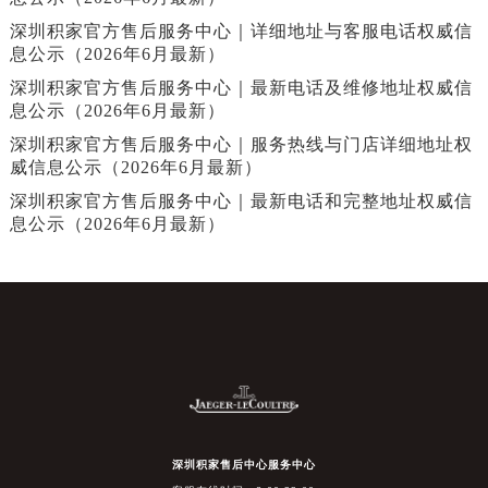
深圳积家官方售后服务中心｜详细地址与客服电话权威信
息公示（2026年6月最新）
深圳积家官方售后服务中心｜最新电话及维修地址权威信
息公示（2026年6月最新）
深圳积家官方售后服务中心｜服务热线与门店详细地址权
威信息公示（2026年6月最新）
深圳积家官方售后服务中心｜最新电话和完整地址权威信
息公示（2026年6月最新）
深圳积家售后中心服务中心