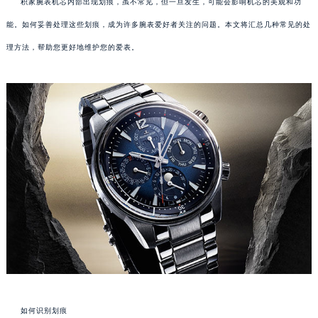
积家腕表机芯内部出现划痕，虽不常见，但一旦发生，可能会影响机芯的美观和功
能。如何妥善处理这些划痕，成为许多腕表爱好者关注的问题。本文将汇总几种常见的处
理方法，帮助您更好地维护您的爱表。
如何识别划痕