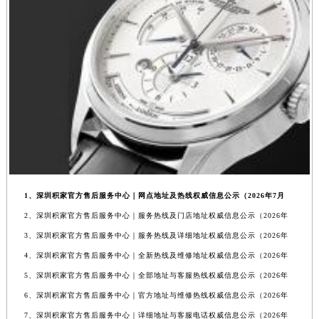
1、深圳积家官方售后服务中心｜网点地址及热线权威信息公示（2026年7月
2、深圳积家官方售后服务中心｜服务热线及门店地址权威信息公示（2026年
3、深圳积家官方售后服务中心｜服务热线及详细地址权威信息公示（2026年
4、深圳积家官方售后服务中心｜全新热线及维修地址权威信息公示（2026年
5、深圳积家官方售后服务中心｜全部地址与客服热线权威信息公示（2026年
6、深圳积家官方售后服务中心｜官方地址与维修热线权威信息公示（2026年
7、深圳积家官方售后服务中心｜详细地址与客服电话权威信息公示（2026年