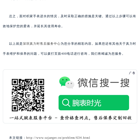
总之，面对积家手表进水的情况，及时采取正确的措施是关键。通过以上步骤可以有
效地保护您的爱表，并延长其使用寿命。
以上就是
深圳真力时售后服务中心
为您分享的精彩内容。如果您还有其他关于真力时
手表维护和保养的问题，可以拨打页面400电话进行咨询，我们将竭诚为您服务。
本文链接：
http://www.szjaeger.cn/problem/634.html