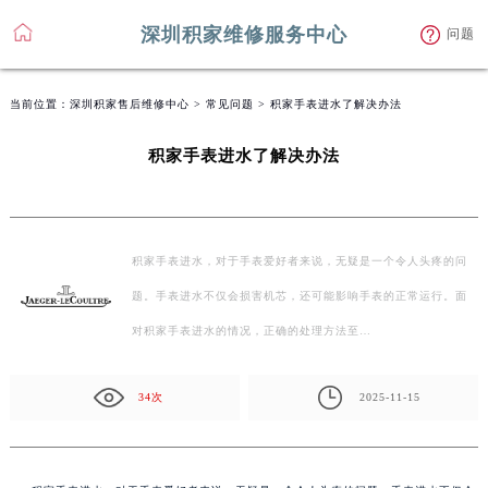
深圳积家维修服务中心
问题
当前位置：
深圳积家售后维修中心
>
常见问题
> 积家手表进水了解决办法
积家手表进水了解决办法
积家手表进水，对于手表爱好者来说，无疑是一个令人头疼的问
题。手表进水不仅会损害机芯，还可能影响手表的正常运行。面
对积家手表进水的情况，正确的处理方法至…
34次
2025-11-15