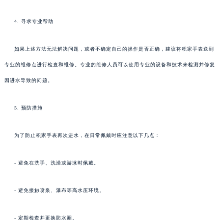
4. 寻求专业帮助
如果上述方法无法解决问题，或者不确定自己的操作是否正确，建议将积家手表送到
专业的维修点进行检查和维修。专业的维修人员可以使用专业的设备和技术来检测并修复
因进水导致的问题。
5. 预防措施
为了防止积家手表再次进水，在日常佩戴时应注意以下几点：
- 避免在洗手、洗澡或游泳时佩戴。
- 避免接触喷泉、瀑布等高水压环境。
- 定期检查并更换防水圈。