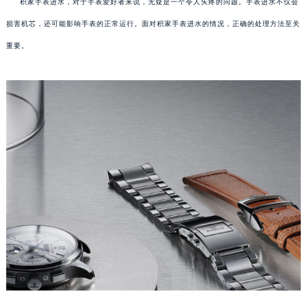
积家手表进水，对于手表爱好者来说，无疑是一个令人头疼的问题。手表进水不仅会
损害机芯，还可能影响手表的正常运行。面对积家手表进水的情况，正确的处理方法至关
重要。