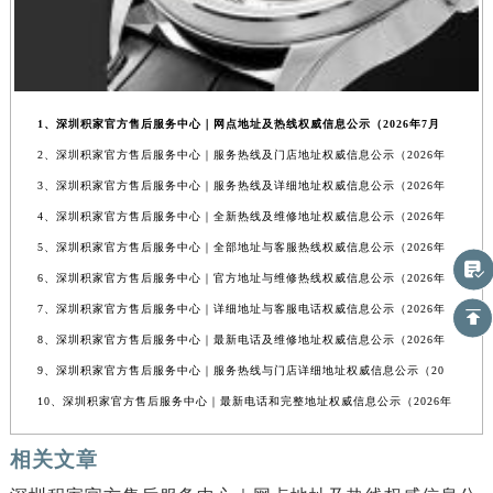
1、深圳积家官方售后服务中心｜网点地址及热线权威信息公示（2026年7月
2、深圳积家官方售后服务中心｜服务热线及门店地址权威信息公示（2026年
3、深圳积家官方售后服务中心｜服务热线及详细地址权威信息公示（2026年
4、深圳积家官方售后服务中心｜全新热线及维修地址权威信息公示（2026年
5、深圳积家官方售后服务中心｜全部地址与客服热线权威信息公示（2026年
6、深圳积家官方售后服务中心｜官方地址与维修热线权威信息公示（2026年
7、深圳积家官方售后服务中心｜详细地址与客服电话权威信息公示（2026年
8、深圳积家官方售后服务中心｜最新电话及维修地址权威信息公示（2026年
9、深圳积家官方售后服务中心｜服务热线与门店详细地址权威信息公示（20
10、深圳积家官方售后服务中心｜最新电话和完整地址权威信息公示（2026年
相关文章