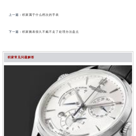
上一篇：
积家属于什么档次的手表
下一篇：
积家腕表很久不戴不走了处理办法盘点
积家常见问题解答