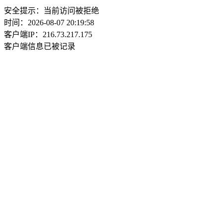
安全提示：当前访问被拒绝
时间：2026-08-07 20:19:58
客户端IP：216.73.217.175
客户端信息已被记录