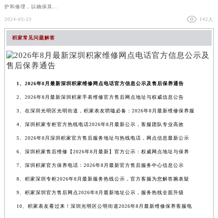
护和修理，以确保其...
2024-03-23
142人
积家常见问题解答
1、2026年8月最新深圳积家维修网点电话官方信息公示及售后保养通告
2、2026年8月最新深圳积家手表维修官方售后网点地址与权威信息公告
3、在深圳光明区光明街道，积家表友唠嗑必备：2026年8月最新维修保养服
4、深圳积家专柜官方热线电话2026年8月最新公示，客服团队专业高效
5、2026年8月深圳积家官方售后服务地址与热线电话，网点信息最新公示
6、深圳积家售后维修【2026年8月最新】官方公示：权威网点地址与保养
7、深圳积家官方保养电话：2026年8月最新官方售后服务中心信息公示
8、积家深圳专柜2026年8月最新服务热线公示，官方客服为您解答腕表疑
9、积家深圳官方售后网点2026年8月最新地址公示，服务热线全面升级
10、积家表友看过来！深圳光明区公明街道2026年8月最新维修保养客服电