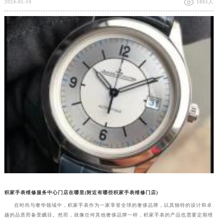
2024-05-10
1865人
积家手表维修服务中心门店在哪里(附近有哪些积家手表维修门店)
在时尚与奢华领域中，积家手表作为一家享誉全球的奢侈品牌，以其独特的设计和卓
越的品质而备受瞩目。然而，就像任何其他奢侈品牌一样，积家手表的产品也需要定期维