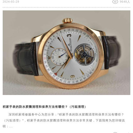
2024-05-29
9648人
积家手表的防水胶圈清理和保养方法有哪些？（污垢清理）
深圳积家维修服务中心为您分享：“积家手表的防水胶圈清理和保养方法有哪些？
（污垢清理）”，积家手表的防水胶圈清理和保养方法非常关键，下面我将为您详细说
明：...